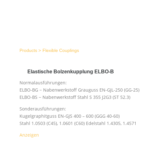
Products
Flexible Couplings
Elastische Bolzenkupplung ELBO-B
Normalausführungen:
ELBO-BG − Nabenwerkstoff Grauguss EN-GJL-250 (GG-25)
ELBO-BS − Nabenwerkstoff Stahl S 355 J2G3 (ST 52.3)
Sonderausführungen:
Kugelgraphitguss EN-GJS 400 – 600 (GGG 40-60)
Stahl 1.0503 (C45), 1.0601 (C60) Edelstahl 1.4305, 1.4571
Anzeigen